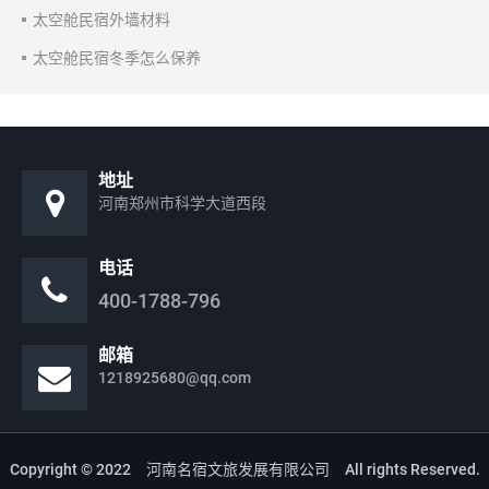
太空舱民宿外墙材料
太空舱民宿冬季怎么保养
地址
河南郑州市科学大道西段
电话
400-1788-796
邮箱
1218925680@qq.com
Copyright © 2022 河南名宿文旅发展有限公司 All rights Reserved.