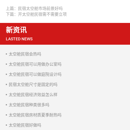
上篇：民宿太空舱市场前景好吗
下篇：开太空舱民宿需不需要立项
新资讯
LASTED NEWS
太空舱民宿会热吗
太空舱民宿可以用做办公室吗
太空舱民宿可以做庭院设计吗
民宿太空舱尺寸是固定的吗
太空舱民宿经济效益怎么样
太空舱民宿种类很多吗
太空舱民宿房材质夏季耐热吗
太空舱民宿好做吗