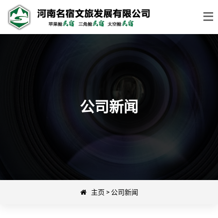
公司新闻
主页
>
公司新闻